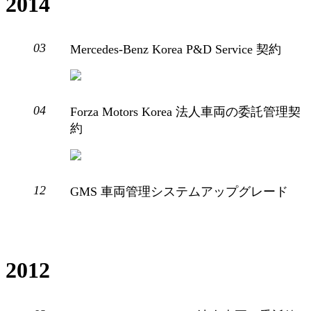
2014
03
Mercedes-Benz Korea P&D Service 契約
04
Forza Motors Korea 法人車両の委託管理契
約
12
GMS 車両管理システムアップグレード
2012