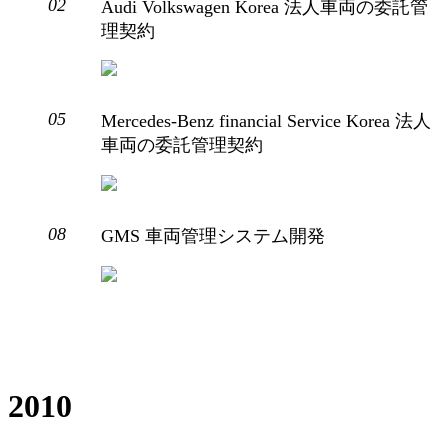
02
Audi Volkswagen Korea 法人車両の委託管
理契約
05
Mercedes-Benz financial Service Korea 法人
車両の委託管理契約
08
GMS 車両管理システム開発
2010