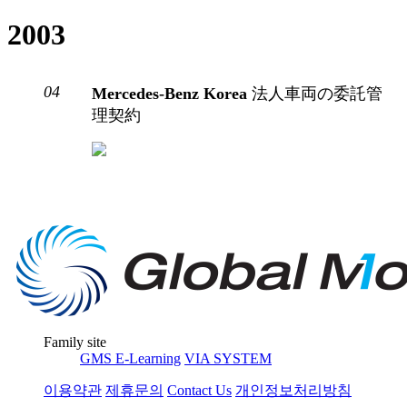
2003
04
Mercedes-Benz Korea
法人車両の委託管
理契約
Family site
GMS E-Learning
VIA SYSTEM
이용약관
제휴문의
Contact Us
개인정보처리방침