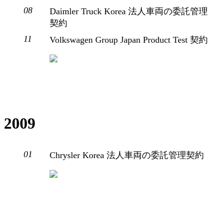
08
Daimler Truck Korea 法人車両の委託管理
契約
11
Volkswagen Group Japan Product Test 契約
2009
01
Chrysler Korea 法人車両の委託管理契約