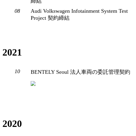
締結
08
Audi Volkswagen Infotainment System Test
Project 契約締結
2021
10
BENTELY Seoul 法人車両の委託管理契約
2020