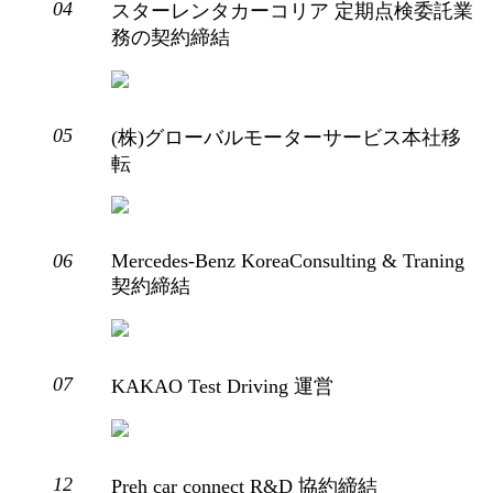
04
スターレンタカーコリア 定期点検委託業
務の契約締結
05
(株)グローバルモーターサービス本社移
転
06
Mercedes-Benz KoreaConsulting & Traning
契約締結
07
KAKAO Test Driving 運営
12
Preh car connect R&D 協約締結