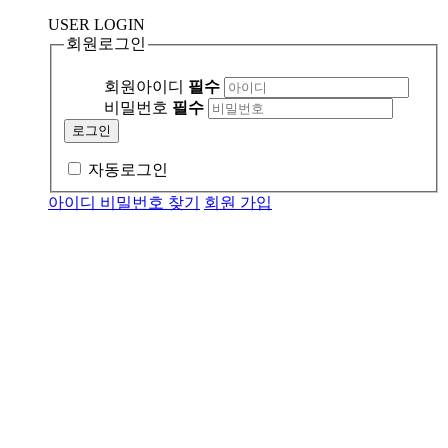
USER LOGIN
회원로그인
회원아이디
필수
비밀번호
필수
자동로그인
아이디 비밀번호 찾기
회원 가입