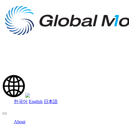
한국어
English
日本語
About