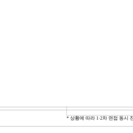
* 상황에 따라 1·2차 면접 동시 