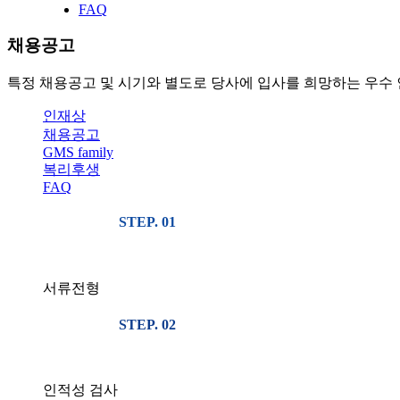
FAQ
채용공고
특정 채용공고 및 시기와 별도로 당사에 입사를 희망하는 우수 
인재상
채용공고
GMS family
복리후생
FAQ
STEP. 01
서류전형
STEP. 02
인적성 검사