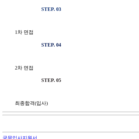
STEP. 03
1차 면접
STEP. 04
2차 면접
STEP. 05
최종합격(입사)
국문입사지원서