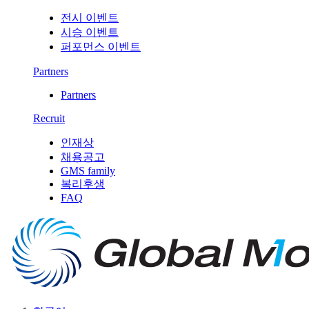
전시 이벤트
시승 이벤트
퍼포먼스 이벤트
Partners
Partners
Recruit
인재상
채용공고
GMS family
복리후생
FAQ