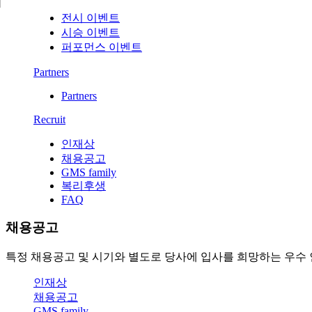
전시 이벤트
시승 이벤트
퍼포먼스 이벤트
Partners
Partners
Recruit
인재상
채용공고
GMS family
복리후생
FAQ
채용공고
특정 채용공고 및 시기와 별도로 당사에 입사를 희망하는 우수 
인재상
채용공고
GMS family