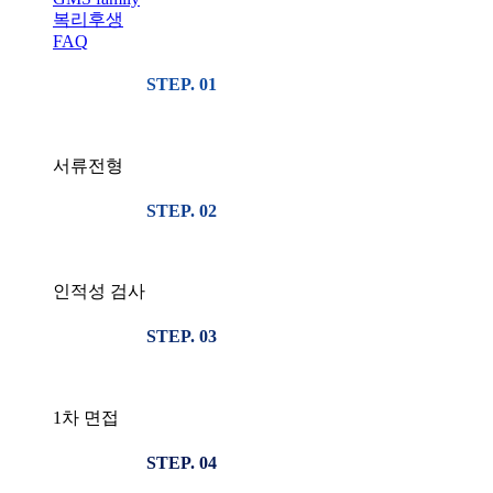
복리후생
FAQ
STEP. 01
서류전형
STEP. 02
인적성 검사
STEP. 03
1차 면접
STEP. 04