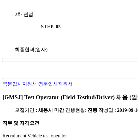
2차 면접
STEP. 05
최종합격(입사)
국문입사지원서
영문입사지원서
[GMSJ] Test Operator (Field Testind/Driv
모집기간 :
채용시 마감
진행현황:
진행
작성일 :
2019-09-1
직무 및 자격요건
Recruitment Vehicle test operator