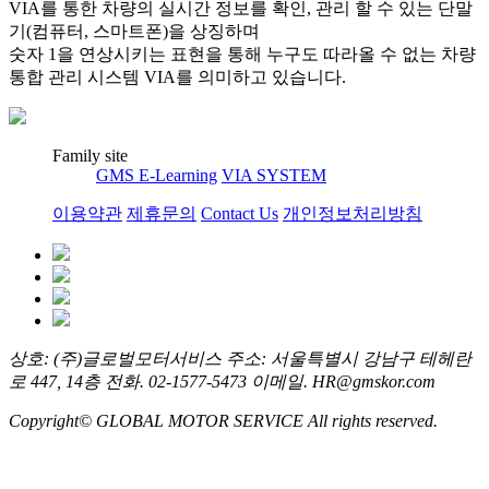
VIA를 통한 차량의 실시간 정보를 확인, 관리 할 수 있는 단말
기(컴퓨터, 스마트폰)을 상징하며
숫자 1을 연상시키는 표현을 통해 누구도 따라올 수 없는 차량
통합 관리 시스템 VIA를 의미하고 있습니다.
Family site
GMS E-Learning
VIA SYSTEM
이용약관
제휴문의
Contact Us
개인정보처리방침
상호: (주)글로벌모터서비스
주소: 서울특별시 강남구 테헤란
로 447, 14층
전화. 02-1577-5473
이메일. HR@gmskor.com
Copyright© GLOBAL MOTOR SERVICE All rights reserved.