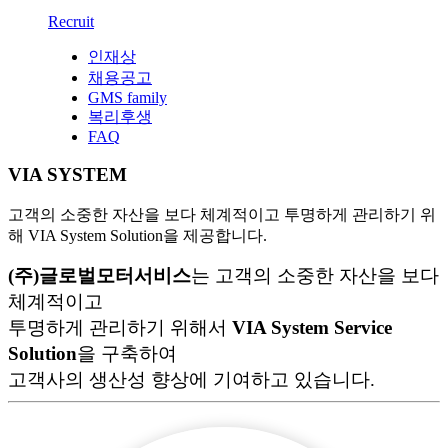
Recruit
인재상
채용공고
GMS family
복리후생
FAQ
VIA SYSTEM
고객의 소중한 자산을 보다 체계적이고 투명하게 관리하기 위
해 VIA System Solution을 제공합니다.
(주)글로벌모터서비스
는 고객의 소중한 자산을 보다
체계적이고
투명하게 관리하기 위해서
VIA System Service
Solution
을 구축하여
고객사의 생산성 향상에 기여하고 있습니다.