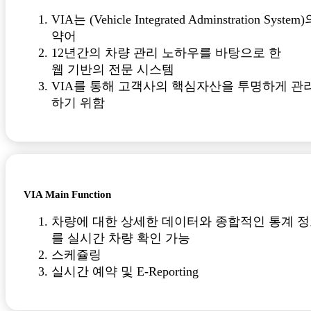
VIA는 (Vehicle Integrated Adminstration System
약어
12년간의 차량 관리 노하우를 바탕으로 한
웹 기반의 전문 시스템
VIA를 통해 고객사의 핵심자산을 투명하게 관
하기 위함
VIA Main Function
차량에 대한 상세한 데이터와 종합적인 통계 
를 실시간 차량 확인 가능
스케쥴링
실시간 예약 및 E-Reporting