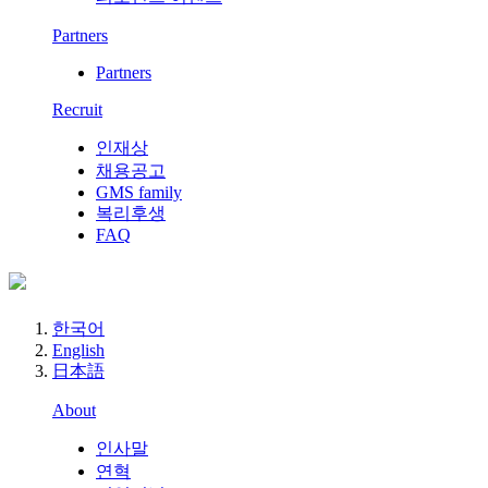
Partners
Partners
Recruit
인재상
채용공고
GMS family
복리후생
FAQ
한국어
English
日本語
About
인사말
연혁