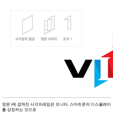
영문 i에 겹쳐진 사각프레임은 모니터, 스마트폰의 디스플레이
를 상징하는 것으로