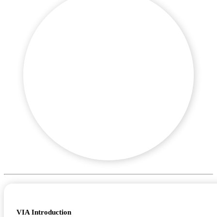
VIA Introduction