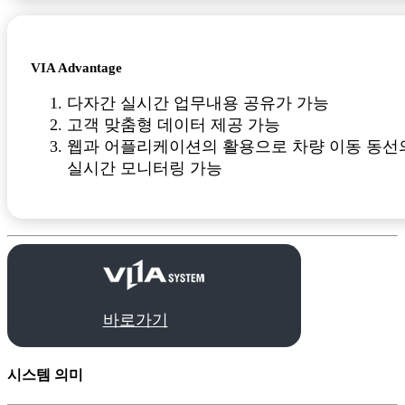
VIA Advantage
다자간 실시간 업무내용 공유가 가능
고객 맞춤형 데이터 제공 가능
웹과 어플리케이션의 활용으로 차량 이동 동선
실시간 모니터링 가능
바로가기
시스템 의미