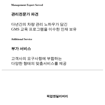
Management Expert Served
관리전문가 파견
다년간의 차량 관리 노하우가 담긴
GMS 교육 프로그램을 이수한 인재 보유
Additional Service
부가 서비스
고객사의 요구사항에 부합하는
다양한 형태의 맞춤서비스를 제공
픽업앤딜리버리