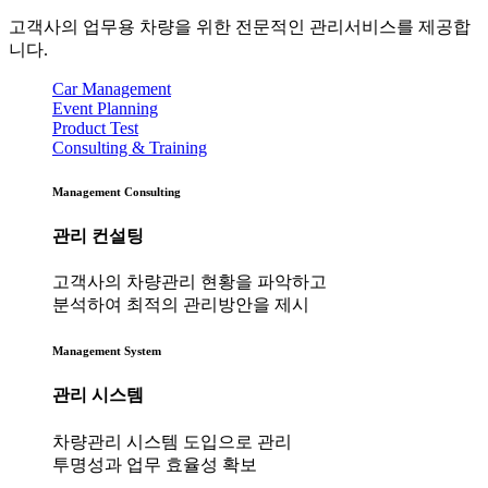
고객사의 업무용 차량을 위한 전문적인 관리서비스를 제공합
니다.
Car Management
Event Planning
Product Test
Consulting & Training
Management Consulting
관리 컨설팅
고객사의 차량관리 현황을 파악하고
분석하여 최적의 관리방안을 제시
Management System
관리 시스템
차량관리 시스템 도입으로 관리
투명성과 업무 효율성 확보