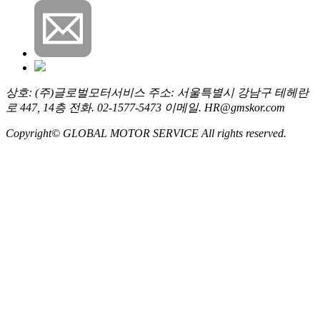
상호: (주)글로벌모터서비스
주소: 서울특별시 강남구 테헤란
로 447, 14층
전화. 02-1577-5473
이메일. HR@gmskor.com
Copyright© GLOBAL MOTOR SERVICE All rights reserved.