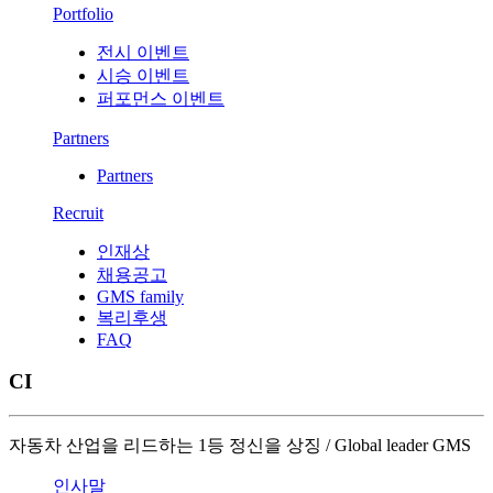
Portfolio
전시 이벤트
시승 이벤트
퍼포먼스 이벤트
Partners
Partners
Recruit
인재상
채용공고
GMS family
복리후생
FAQ
CI
자동차 산업을 리드하는 1등 정신을 상징 / Global leader GMS
인사말