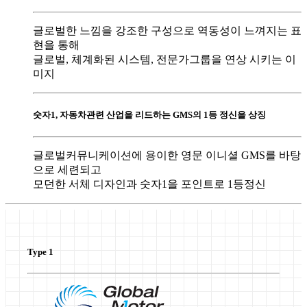
글로벌한 느낌을 강조한 구성으로 역동성이 느껴지는 표
현을 통해
글로벌, 체계화된 시스템, 전문가그룹을 연상 시키는 이
미지
숫자1, 자동차관련 산업을 리드하는 GMS의 1등 정신을 상징
글로벌커뮤니케이션에 용이한 영문 이니셜 GMS를 바탕
으로 세련되고
모던한 서체 디자인과 숫자1을 포인트로 1등정신
Type 1