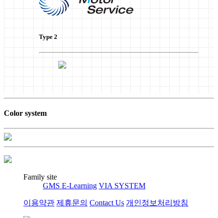
Type 2
Color system
Family site
GMS E-Learning
VIA SYSTEM
이용약관
제휴문의
Contact Us
개인정보처리방침