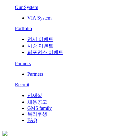
Our System
VIA System
Portfolio
전시 이벤트
시승 이벤트
퍼포먼스 이벤트
Partners
Partners
Recruit
인재상
채용공고
GMS family
복리후생
FAQ