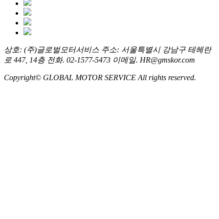
상호: (주)글로벌모터서비스
주소: 서울특별시 강남구 테헤란
로 447, 14층
전화. 02-1577-5473
이메일. HR@gmskor.com
Copyright© GLOBAL MOTOR SERVICE All rights reserved.